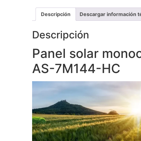
Descripción
Descargar información t
Descripción
Panel solar monoc
AS-7M144-HC