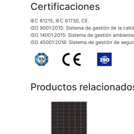
Certificaciones
IEC 61215, IEC 61730, CE.
ISO 9001:2015: Sistema de gestión de la calid
ISO 14001:2015: Sistema de gestión ambiental
ISO 45001:2018: Sistema de gestión de seguri
Productos relacionado