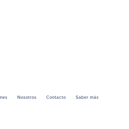
ones
Nosotros
Contacto
Saber más