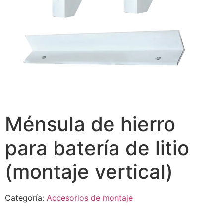
Ménsula de hierro
para batería de litio
(montaje vertical)
Categoría:
Accesorios de montaje