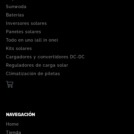
Sunwoda
Baterías
Inversores solares
Paneles solares
Todo en uno (all in one)
Kits solares
Cargadores y convertidores DC‑DC
Reguladores de carga solar
Climatización de piletas
NAVEGACIÓN
Home
Tienda