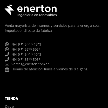
Venta mayorista de insumos y servicios para la energía solar.
Importador directo de fábrica.
+54 9 11 3808 4963
+54 9 11 3516 5952
+54 9 11 3808 4963
+54 9 11 3516 5952
ventas@enerton.com.ar
Horario de atención: lunes a viernes de 8 a 17 hs.
TIENDA
Deye