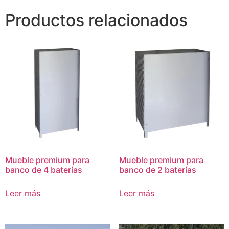
Productos relacionados
Mueble premium para
Mueble premium para
banco de 4 baterías
banco de 2 baterías
Leer más
Leer más