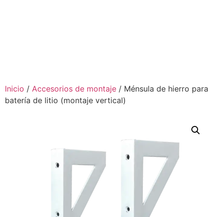
Inicio
/
Accesorios de montaje
/ Ménsula de hierro para
batería de litio (montaje vertical)