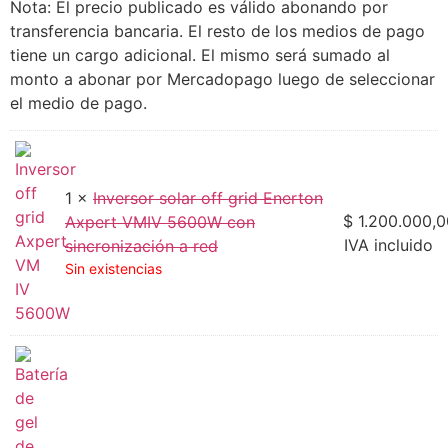
Nota: El precio publicado es válido abonando por
transferencia bancaria. El resto de los medios de pago
tiene un cargo adicional. El mismo será sumado al
monto a abonar por Mercadopago luego de seleccionar
el medio de pago.
1 ×
Inversor solar off grid Enerton
$
1.200.000,0
Axpert VMIV 5600W con
IVA incluido
sincronización a red
Sin existencias