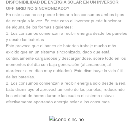
DISPONIBILIDAD DE ENERGÍA SOLAR EN UN INVERSOR
OFF GRID NO SINCRONIZADO?
En este caso no se puede brindar a los consumos ambos tipos
de energía a la vez. En este caso el inversor puede funcionar
de alguna de los formas siguientes:
1. Los consumos comienzan a recibir energía desde los paneles
y desde las baterías.
Esto provoca que el banco de baterías trabaje mucho más
exigido que en un sistema sincronizado, dado que está
continuamente cargándose y descargándose, sobre todo en los
momentos del día con baja generación (al amanecer, al
atardecer o en días muy nublados). Esto disminuye la vida útil
de las baterías.
2. Los consumos comienzan a recibir energía sólo desde la red.
Esto disminuye el aprovechamiento de los paneles, reduciendo
la cantidad de horas durante las cuales el sistema estuvo
efectivamente aportando energía solar a los consumos.