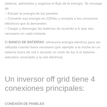
sistema, administra y organiza el flujo de la energía. Se encarga
de:
– Extraer la energía de los paneles.
– Convertir esa energía en 220Vac y enviarla a los consumos
eléctricos que la demanden.
– Cargar y descargar las baterías de acuerdo a lo que sea
necesario en cada instante.
El
BANCO DE BATERÍAS
almacena energía eléctrica para ser
utilizada cuando fuera necesario (por ejemplo a la noche en un
sistema fuera de red o durante un corte de luz si el sistema
estuviera conectado a la red eléctrica).
Un inversor off grid tiene 4
conexiones principales:
CONEXIÓN DE PANELES