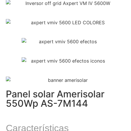
Panel solar Amerisolar
550Wp AS-7M144
Características