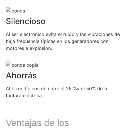
Silencioso
Al ser electrónico evita el ruido y las vibraciones de
baja frecuencia típicas en los generadores con
motores a explosión.
Ahorrás
Ahorros típicos de entre el 25 %y el 50% de tu
factura eléctrica.
Ventajas de los