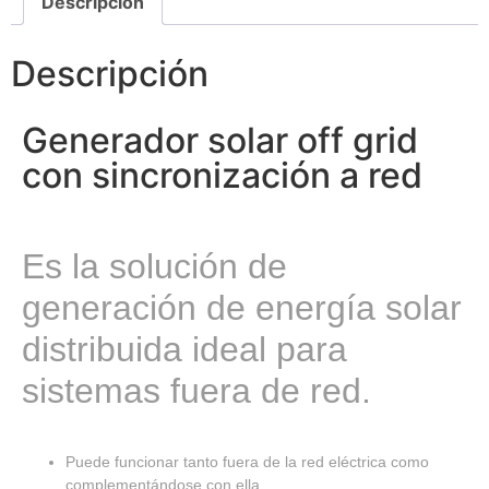
Descripción
Descripción
Generador solar off grid
con sincronización a red
Es la solución de
generación de energía solar
distribuida ideal para
sistemas fuera de red.
Puede funcionar tanto fuera de la red eléctrica como
complementándose con ella.