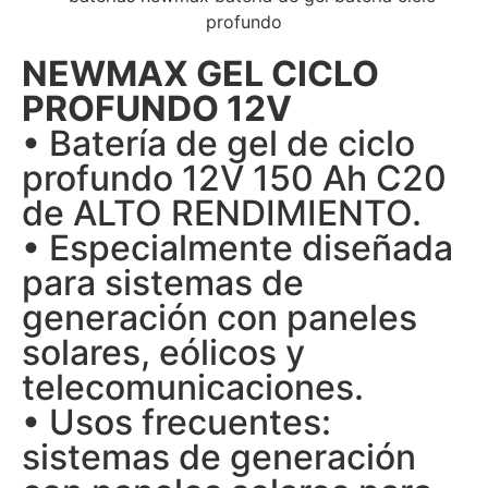
NEWMAX GEL CICLO
PROFUNDO 12V
• Batería de gel de ciclo
profundo 12V 150 Ah C20
de ALTO RENDIMIENTO.
• Especialmente diseñada
para sistemas de
generación con paneles
solares, eólicos y
telecomunicaciones.
• Usos frecuentes:
sistemas de generación