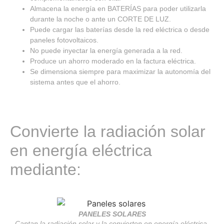
Almacena la energía en BATERÍAS para poder utilizarla
durante la noche o ante un CORTE DE LUZ.
Puede cargar las baterías desde la red eléctrica o desde
paneles fotovoltaicos.
No puede inyectar la energía generada a la red.
Produce un ahorro moderado en la factura eléctrica.
Se dimensiona siempre para maximizar la autonomía del
sistema antes que el ahorro.
Convierte la radiación solar
en energía eléctrica
mediante:
PANELES SOLARES
Captan la radiación solar y la convierten en energía eléctrica.