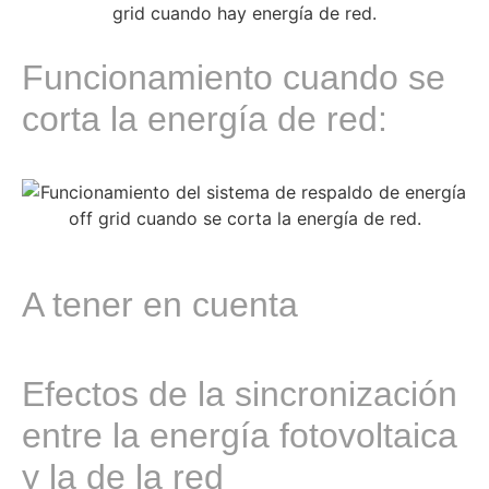
Funcionamiento cuando se
corta la energía de red:
A tener en cuenta
Efectos de la sincronización
entre la energía fotovoltaica
y la de la red