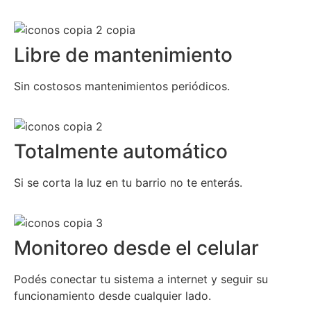
Libre de mantenimiento
Sin costosos mantenimientos periódicos.
Totalmente automático
Si se corta la luz en tu barrio no te enterás.
Monitoreo desde el celular
Podés conectar tu sistema a internet y seguir su
funcionamiento desde cualquier lado.