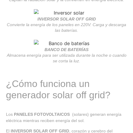
INVERSOR SOLAR OFF GRID
Convierte la energía de los paneles en 220V. Carga y descarga
las baterías.
BANCO DE BATERÍAS
Almacena energía para ser utilizada durante la noche o cuando
se corta la luz.
¿Cómo funciona un
generador solar off grid?
Los
PANELES FOTOVOLTAICOS
(solares) generan energía
eléctrica mientras reciben energía del sol.
El
INVERSOR SOLAR OFF GRID
, corazón y cerebro del