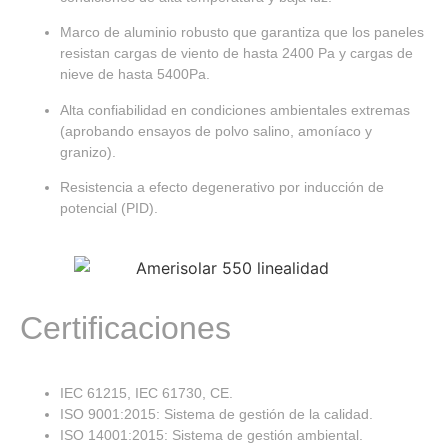
Marco de aluminio robusto que garantiza que los paneles
resistan cargas de viento de hasta 2400 Pa y cargas de
nieve de hasta 5400Pa.
Alta confiabilidad en condiciones ambientales extremas
(aprobando ensayos de polvo salino, amoníaco y
granizo).
Resistencia a efecto degenerativo por inducción de
potencial (PID).
Certificaciones
IEC 61215, IEC 61730, CE.
ISO 9001:2015: Sistema de gestión de la calidad.
ISO 14001:2015: Sistema de gestión ambiental.