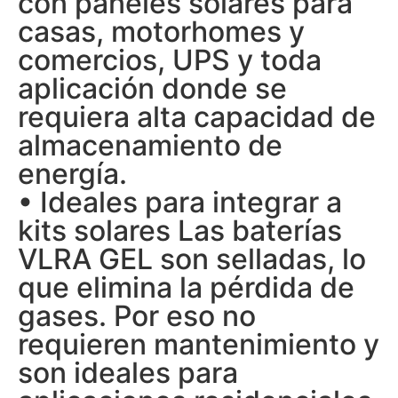
con paneles solares para
casas, motorhomes y
comercios, UPS y toda
aplicación donde se
requiera alta capacidad de
almacenamiento de
energía.
• Ideales para integrar a
kits solares Las baterías
VLRA GEL son selladas, lo
que elimina la pérdida de
gases. Por eso no
requieren mantenimiento y
son ideales para