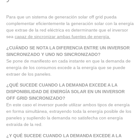
Para que un sistema de generación solar off grid pueda
complementar eficientemente la generación solar con la energía
que extrae de la red eléctrica es determinante que el inversor
sea
capaz de sincronizar ambas fuentes de energía.
¿CUÁNDO SE NOTA LA DIFERENCIA ENTRE UN INVERSOR
SINCRONIZADO Y UNO NO SINCRONIZADO?
Se pone de manifiesto en cada instante en que la demanda de
energía de los consumos excede a la energía que se puede
extraer de los paneles.
¿QUÉ SUCEDE CUANDO LA DEMANDA EXCEDE A LA
DISPONIBILIDAD DE ENERGÍA SOLAR EN UN INVERSOR
OFF GRID SINCRONIZADO?
En este caso el inversor puede utilizar ambos tipos de energía
en forma simultánea, extrayendo toda la energía posible de los
paneles y supliendo la demanda no satisfecha con energía
extraída de la red.
¿Y QUÉ SUCEDE CUANDO LA DEMANDA EXCEDE A LA