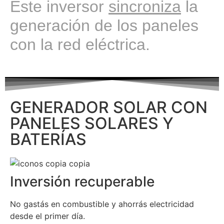
Este inversor
sincroniza
la
generación de los paneles
con la red eléctrica.
GENERADOR SOLAR CON
PANELES SOLARES Y
BATERÍAS
Inversión recuperable
No gastás en combustible y ahorrás electricidad
desde el primer día.