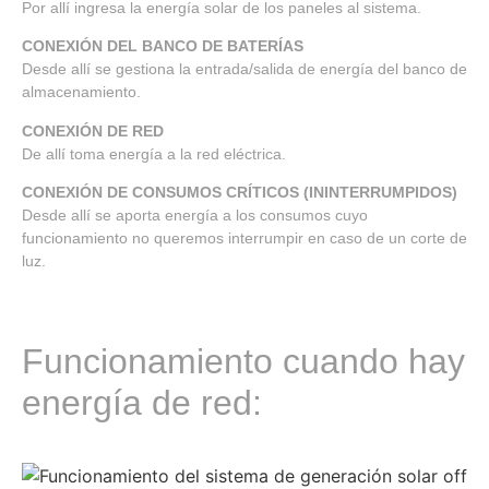
Por allí ingresa la energía solar de los paneles al sistema.
CONEXIÓN DEL BANCO DE BATERÍAS
Desde allí se gestiona la entrada/salida de energía del banco de
almacenamiento.
CONEXIÓN DE RED
De allí toma energía a la red eléctrica.
CONEXIÓN DE CONSUMOS CRÍTICOS (ININTERRUMPIDOS)
Desde allí se aporta energía a los consumos cuyo
funcionamiento no queremos interrumpir en caso de un corte de
luz.
Funcionamiento cuando hay
energía de red: