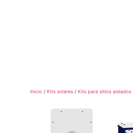
Inicio
/
Kits solares
/
Kits para sitios aislados