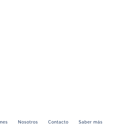
ones
Nosotros
Contacto
Saber más