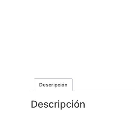
Descripción
Descripción