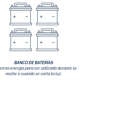
BANCO DE BATERÍAS
cena energía para ser utilizada durante la
noche o cuando se corta la luz.
íbrido?