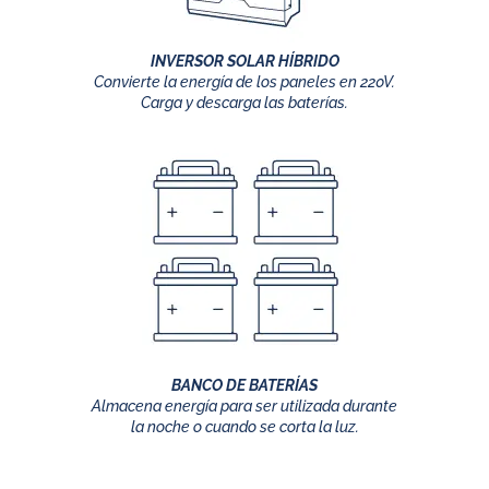
INVERSOR SOLAR HÍBRIDO
Convierte la energía de los paneles en 220V.
Carga y descarga las baterías.
BANCO DE BATERÍAS
Almacena energía para ser utilizada durante
la noche o cuando se corta la luz.