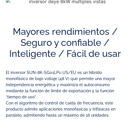
Mayores rendimientos /
Seguro y confiable /
Inteligente / Fácil de usar
El inversor SUN-8K-SG01LP1-US/EU es un híbrido
monofásico de bajo voltaje (48 V) que permite una mayor
independencia energética y maximiza el autoconsumo
mediante la función de límite de exportación y la función
“tiempo de uso”.
Con el algoritmo de control de caída de frecuencia, este
producto admite aplicaciones monofásicas y trifásicas en
paralelo, admitiendo hasta un máximo de 16 unidades.