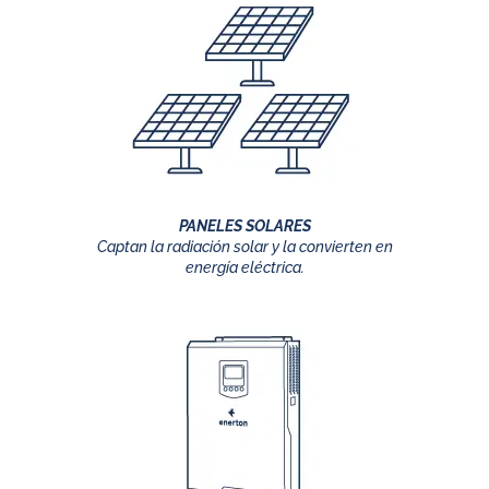
PANELES SOLARES
Captan la radiación solar y la convierten en
energía eléctrica.