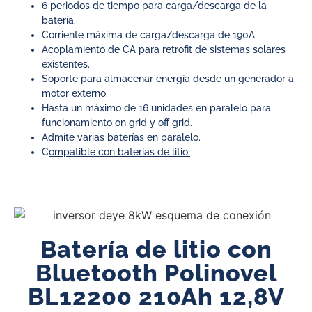
6 periodos de tiempo para carga/descarga de la
batería.
Corriente máxima de carga/descarga de 190A.
Acoplamiento de CA para retrofit de sistemas solares
existentes.
Soporte para almacenar energía desde un generador a
motor externo.
Hasta un máximo de 16 unidades en paralelo para
funcionamiento on grid y off grid.
Admite varias baterías en paralelo.
C
ompatible con baterías de litio.
Batería de litio con
Bluetooth Polinovel
BL12200 210Ah 12,8V