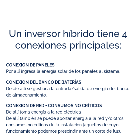
Un inversor híbrido tiene 4
conexiones principales:
CONEXIÓN DE PANELES
Por allí ingresa la energía solar de los paneles al sistema.
CONEXIÓN DEL BANCO DE BATERÍAS
Desde allí se gestiona la entrada/salida de energía del banco
de almacenamiento.
CONEXIÓN DE RED + CONSUMOS NO CRÍTICOS
De allí toma energía a la red eléctrica
De allí también se puede aportar energía a la red y/o otros
consumos no críticos de la instalación (aquellos de cuyo
funcionamiento podemos prescindir ante un corte de luz).