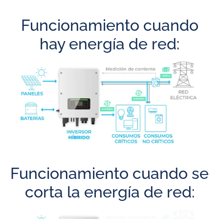
Funcionamiento cuando
hay energía de red:
Funcionamiento cuando se
corta la energía de red: