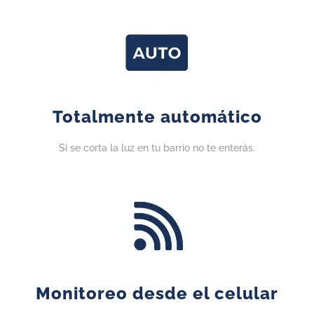
Totalmente automático
Si se corta la luz en tu barrio no te enterás.
Monitoreo desde el celular