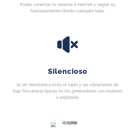
Podés conectar tu sistema a internet y seguir su
funcionamiento desde cualquier lado.
Silencioso
Al ser electrónico evita el ruido y las vibraciones de
baja frecuencia típicas en los generadores con motores
a explosión.