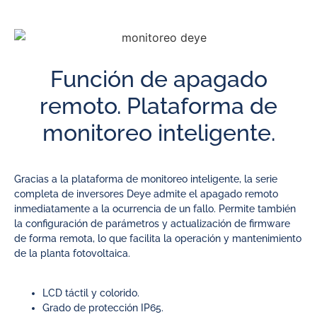
Función de apagado
remoto. Plataforma de
monitoreo inteligente.
Gracias a la plataforma de monitoreo inteligente, la serie
completa de inversores Deye admite el apagado remoto
inmediatamente a la ocurrencia de un fallo. Permite también
la configuración de parámetros y actualización de firmware
de forma remota, lo que facilita la operación y mantenimiento
de la planta fotovoltaica.
LCD táctil y colorido.
Grado de protección IP65.