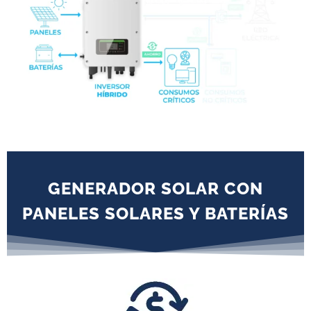
GENERADOR SOLAR CON
PANELES SOLARES Y BATERÍAS