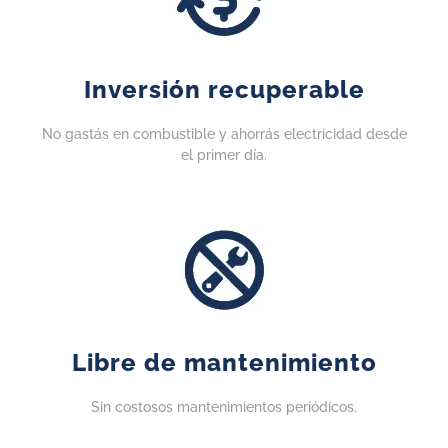
Inversión recuperable
No gastás en combustible y ahorrás electricidad desde
el primer día.
Libre de mantenimiento
Sin costosos mantenimientos periódicos.