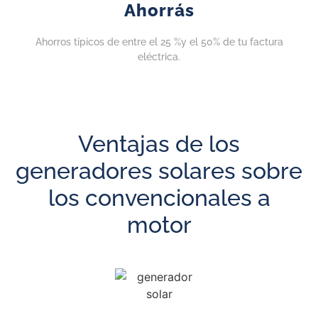
Ahorrás
Ahorros típicos de entre el 25 %y el 50% de tu factura
eléctrica.
Ventajas de los
generadores solares sobre
los convencionales a
motor