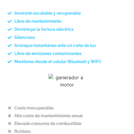
Inversión escalable y recuperable
Libre de mantenimiento
Disminuye la factura eléctrica
Silencioso
Arranque instantáneo ante un corte de luz
Libre de emisiones contaminantes
Monitoreo desde el celular (Bluetooh y WiFi)
Costo irrecuperable
Alto costo de mantenimiento anual
Elevado consumo de combustible
Ruidoso