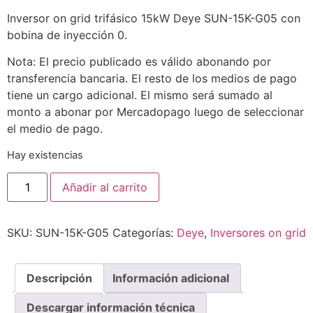
Inversor on grid trifásico 15kW Deye SUN-15K-G05 con
bobina de inyección 0.
Nota: El precio publicado es válido abonando por
transferencia bancaria. El resto de los medios de pago
tiene un cargo adicional. El mismo será sumado al
monto a abonar por Mercadopago luego de seleccionar
el medio de pago.
Hay existencias
Añadir al carrito
SKU:
SUN-15K-G05
Categorías:
Deye
,
Inversores on grid
Descripción
Información adicional
Descargar información técnica