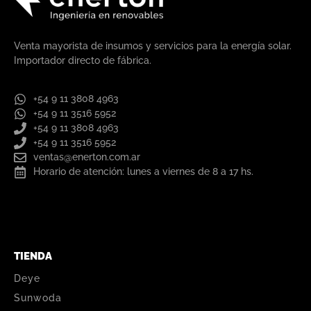
Venta mayorista de insumos y servicios para la energía solar.
Importador directo de fábrica.
+54 9 11 3808 4963
+54 9 11 3516 5952
+54 9 11 3808 4963
+54 9 11 3516 5952
ventas@enerton.com.ar
Horario de atención: lunes a viernes de 8 a 17 hs.
TIENDA
Deye
Sunwoda