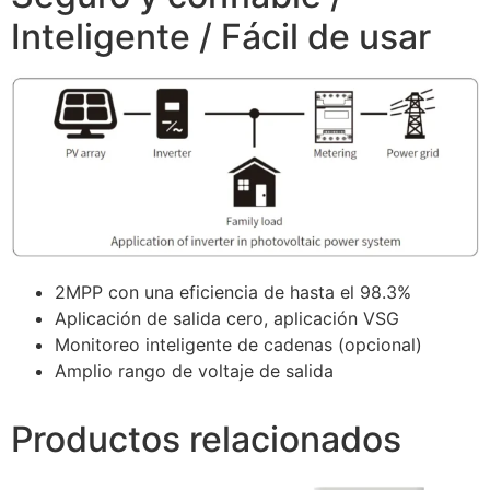
Inteligente / Fácil de usar
2MPP con una eficiencia de hasta el 98.3%
Aplicación de salida cero, aplicación VSG
Monitoreo inteligente de cadenas (opcional)
Amplio rango de voltaje de salida
Productos relacionados