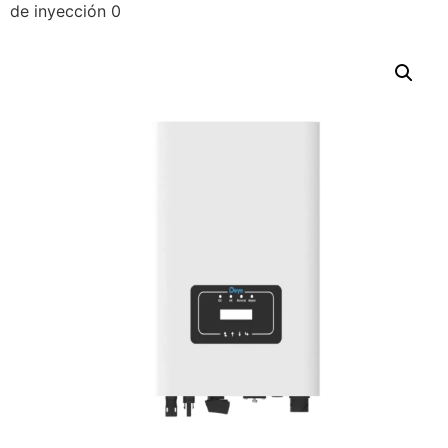
de inyección 0