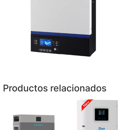
Productos relacionados