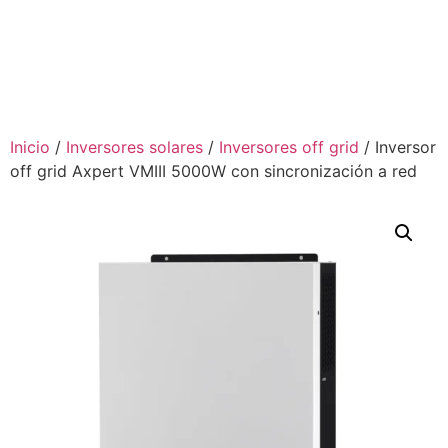
Inicio
/
Inversores solares
/
Inversores off grid
/ Inversor
off grid Axpert VMIII 5000W con sincronización a red