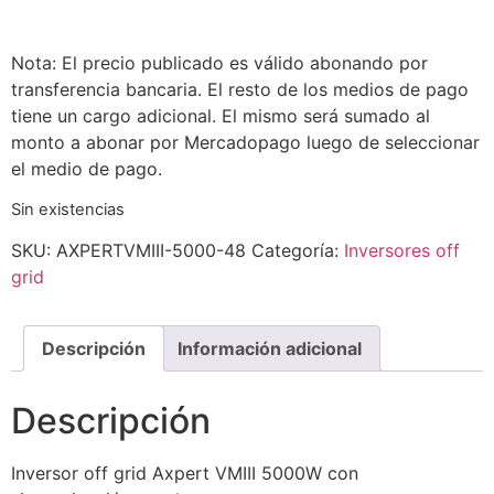
Nota: El precio publicado es válido abonando por
transferencia bancaria. El resto de los medios de pago
tiene un cargo adicional. El mismo será sumado al
monto a abonar por Mercadopago luego de seleccionar
el medio de pago.
Sin existencias
SKU:
AXPERTVMIII-5000-48
Categoría:
Inversores off
grid
Descripción
Información adicional
Descripción
Inversor off grid Axpert VMIII 5000W con