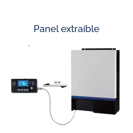
Panel extraíble