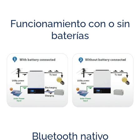
Funcionamiento con o sin
baterías
Bluetooth nativo