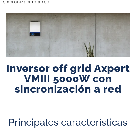
sincronización a red
Inversor off grid Axpert
VMIII 5000W con
sincronización a red
Principales características