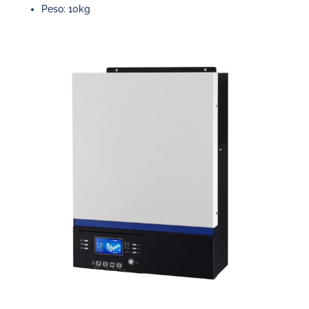
Peso: 10kg