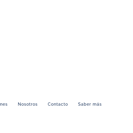
ones
Nosotros
Contacto
Saber más