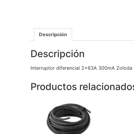
Descripción
Descripción
Interruptor diferencial 2x63A 300mA Zoloda
Productos relacionado