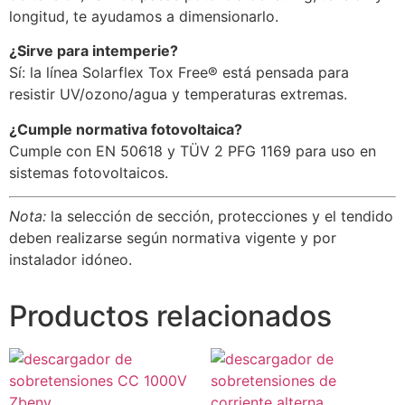
longitud, te ayudamos a dimensionarlo.
¿Sirve para intemperie?
Sí: la línea Solarflex Tox Free® está pensada para
resistir UV/ozono/agua y temperaturas extremas.
¿Cumple normativa fotovoltaica?
Cumple con EN 50618 y TÜV 2 PFG 1169 para uso en
sistemas fotovoltaicos.
Nota:
la selección de sección, protecciones y el tendido
deben realizarse según normativa vigente y por
instalador idóneo.
Productos relacionados