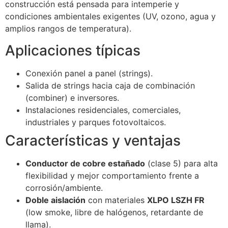
construcción está pensada para intemperie y
condiciones ambientales exigentes (UV, ozono, agua y
amplios rangos de temperatura).
Aplicaciones típicas
Conexión panel a panel (strings).
Salida de strings hacia caja de combinación
(combiner) e inversores.
Instalaciones residenciales, comerciales,
industriales y parques fotovoltaicos.
Características y ventajas
Conductor de cobre estañado
(clase 5) para alta
flexibilidad y mejor comportamiento frente a
corrosión/ambiente.
Doble aislación
con materiales
XLPO LSZH FR
(low smoke, libre de halógenos, retardante de
llama).