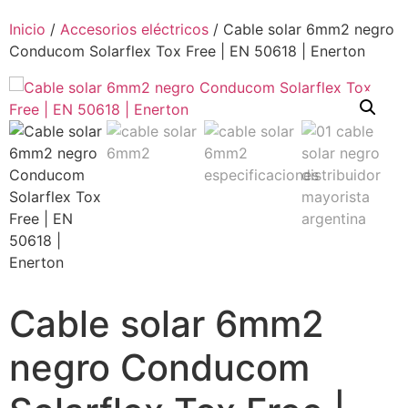
Inicio
/
Accesorios eléctricos
/ Cable solar 6mm2 negro
Conducom Solarflex Tox Free | EN 50618 | Enerton
Cable solar 6mm2
negro Conducom