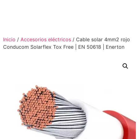
Inicio
/
Accesorios eléctricos
/ Cable solar 4mm2 rojo
Conducom Solarflex Tox Free | EN 50618 | Enerton