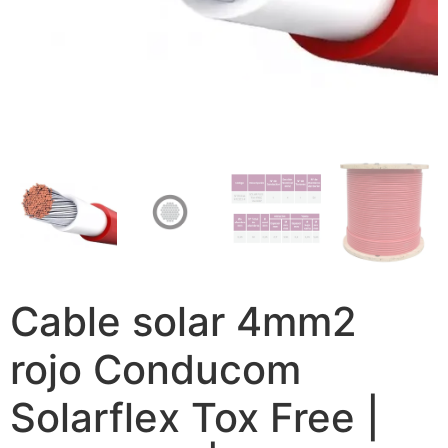
Cable solar 4mm2
rojo Conducom
Solarflex Tox Free |