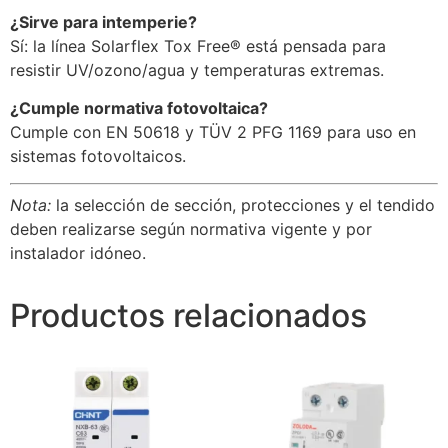
¿Sirve para intemperie?
Sí: la línea Solarflex Tox Free® está pensada para
resistir UV/ozono/agua y temperaturas extremas.
¿Cumple normativa fotovoltaica?
Cumple con EN 50618 y TÜV 2 PFG 1169 para uso en
sistemas fotovoltaicos.
Nota:
la selección de sección, protecciones y el tendido
deben realizarse según normativa vigente y por
instalador idóneo.
Productos relacionados