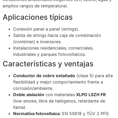
amplios rangos de temperatura).
Aplicaciones típicas
Conexión panel a panel (strings).
Salida de strings hacia caja de combinación
(combiner) e inversores.
Instalaciones residenciales, comerciales,
industriales y parques fotovoltaicos.
Características y ventajas
Conductor de cobre estañado
(clase 5) para alta
flexibilidad y mejor comportamiento frente a
corrosión/ambiente.
Doble aislación
con materiales
XLPO LSZH FR
(low smoke, libre de halógenos, retardante de
llama).
Normativa fotovoltaica
: EN 50618 y TÜV 2 PFG