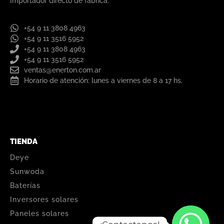
Importador directo de fábrica.
+54 9 11 3808 4963
+54 9 11 3516 5952
+54 9 11 3808 4963
+54 9 11 3516 5952
ventas@enerton.com.ar
Horario de atención: lunes a viernes de 8 a 17 hs.
TIENDA
Deye
Sunwoda
Baterías
Inversores solares
Paneles solares