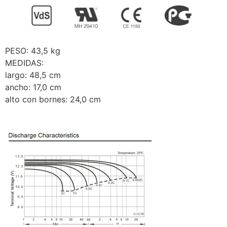
PESO: 43,5 kg
MEDIDAS:
largo: 48,5 cm
ancho: 17,0 cm
alto con bornes: 24,0 cm