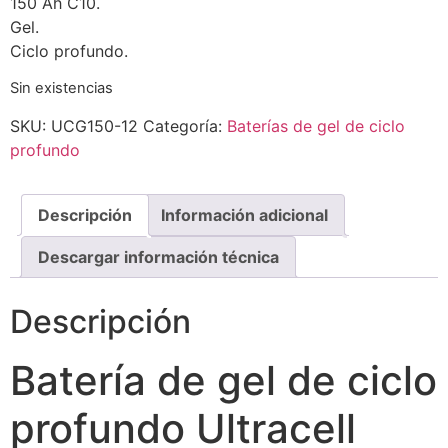
150 Ah C10.
Gel.
Ciclo profundo.
Sin existencias
SKU:
UCG150-12
Categoría:
Baterías de gel de ciclo
profundo
Descripción
Información adicional
Descargar información técnica
Descripción
Batería de gel de ciclo
profundo Ultracell