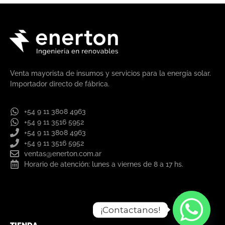
Venta mayorista de insumos y servicios para la energía solar.
Importador directo de fábrica.
+54 9 11 3808 4963
+54 9 11 3516 5952
+54 9 11 3808 4963
+54 9 11 3516 5952
ventas@enerton.com.ar
Horario de atención: lunes a viernes de 8 a 17 hs.
¡Contactanos!