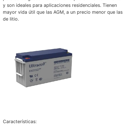
y son ideales para aplicaciones residenciales. Tienen
mayor vida útil que las AGM, a un precio menor que las
de litio.
Características: