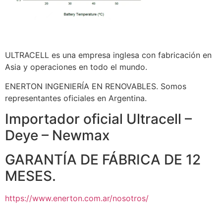
ULTRACELL es una empresa inglesa con fabricación en
Asia y operaciones en todo el mundo.
ENERTON INGENIERÍA EN RENOVABLES. Somos
representantes oficiales en Argentina.
Importador oficial Ultracell –
Deye – Newmax
GARANTÍA DE FÁBRICA DE 12
MESES.
https://www.enerton.com.ar/nosotros/