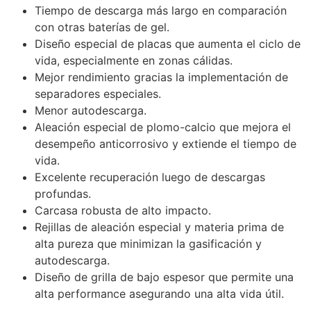
Tiempo de descarga más largo en comparación
con otras baterías de gel.
Diseño especial de placas que aumenta el ciclo de
vida, especialmente en zonas cálidas.
Mejor rendimiento gracias la implementación de
separadores especiales.
Menor autodescarga.
Aleación especial de plomo-calcio que mejora el
desempeño anticorrosivo y extiende el tiempo de
vida.
Excelente recuperación luego de descargas
profundas.
Carcasa robusta de alto impacto.
Rejillas de aleación especial y materia prima de
alta pureza que minimizan la gasificación y
autodescarga.
Diseño de grilla de bajo espesor que permite una
alta performance asegurando una alta vida útil.