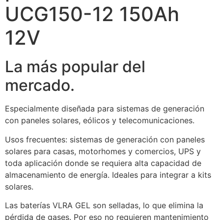
UCG150-12 150Ah
12V
La más popular del
mercado.
Especialmente diseñada para sistemas de generación
con paneles solares, eólicos y telecomunicaciones.
Usos frecuentes: sistemas de generación con paneles
solares para casas, motorhomes y comercios, UPS y
toda aplicación donde se requiera alta capacidad de
almacenamiento de energía. Ideales para integrar a kits
solares.
Las baterías VLRA GEL son selladas, lo que elimina la
pérdida de gases. Por eso no requieren mantenimiento