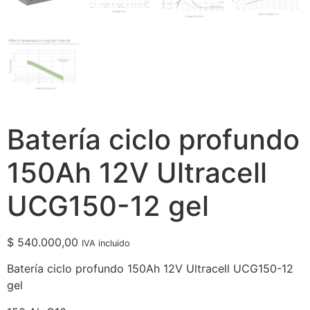
Batería ciclo profundo
150Ah 12V Ultracell
UCG150-12 gel
$
540.000,00
IVA incluido
Batería ciclo profundo 150Ah 12V Ultracell UCG150-12
gel