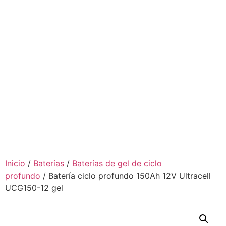
Inicio
/
Baterías
/
Baterías de gel de ciclo
profundo
/ Batería ciclo profundo 150Ah 12V Ultracell
UCG150-12 gel