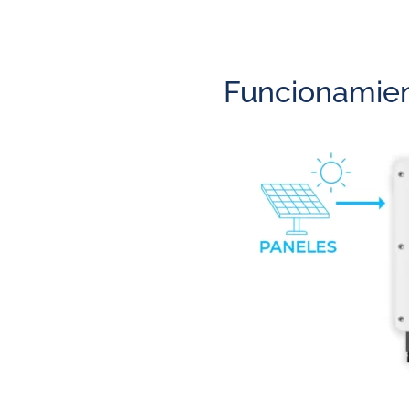
Funcionamient