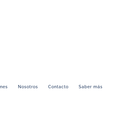
ones
Nosotros
Contacto
Saber más