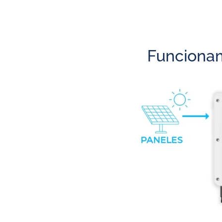
Funcionam