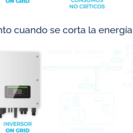
o cuando se corta la energía