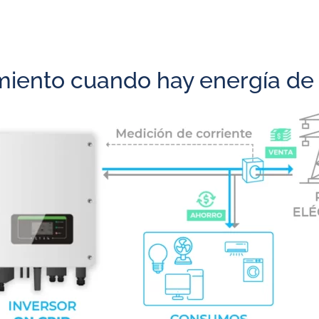
iento cuando hay energía de 