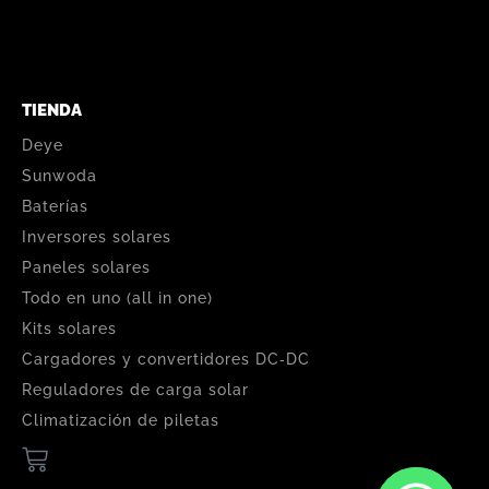
TIENDA
Deye
Sunwoda
Baterías
Inversores solares
Paneles solares
Todo en uno (all in one)
Kits solares
Cargadores y convertidores DC‑DC
Reguladores de carga solar
Climatización de piletas