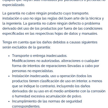
especializado.
La garantía no cubre ningún producto cuyo transporte,
instalación o uso no siga las reglas del buen arte de la técnica y
la ingeniería. La garantía no cubre ningún defecto o problema
derivado del uso de los productos por fuera de las condiciones
especificadas en las respectivas hojas de datos y manuales.
Tenga en cuenta que los daños debidos a causas siguientes
serán excluidos de la garantía:
Transporte o entrega inadecuados.
Modificaciones no autorizadas, alteraciones o cualquier
forma de intentos de reparaciones llevadas a cabo por
personas no especialistas.
Instalación inadecuada, uso u operación (todos los
productos tienen clasificación de uso en interior, a menos
que se indique lo contrario), incluyendo los daños
derivados de su uso en el medio ambiente con la corrosión
o humedad excesiva acumulación de polvo.
Incumplimiento de las normas de seguridad
correspondientes.