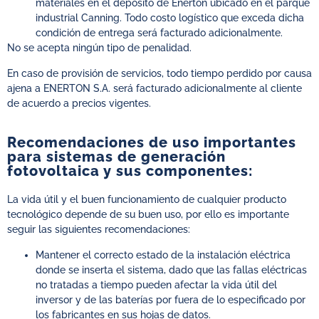
materiales en el depósito de Enerton ubicado en el parque
industrial Canning. Todo costo logístico que exceda dicha
condición de entrega será facturado adicionalmente.
No se acepta ningún tipo de penalidad.
En caso de provisión de servicios, todo tiempo perdido por causa
ajena a ENERTON S.A. será facturado adicionalmente al cliente
de acuerdo a precios vigentes.
Recomendaciones de uso importantes
para sistemas de generación
fotovoltaica y sus componentes:
La vida útil y el buen funcionamiento de cualquier producto
tecnológico depende de su buen uso, por ello es importante
seguir las siguientes recomendaciones:
Mantener el correcto estado de la instalación eléctrica
donde se inserta el sistema, dado que las fallas eléctricas
no tratadas a tiempo pueden afectar la vida útil del
inversor y de las baterías por fuera de lo especificado por
los fabricantes en sus hojas de datos.