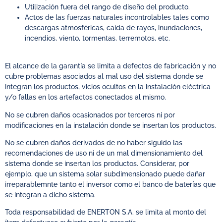
Utilización fuera del rango de diseño del producto.
Actos de las fuerzas naturales incontrolables tales como
descargas atmosféricas, caída de rayos, inundaciones,
incendios, viento, tormentas, terremotos, etc.
El alcance de la garantía se limita a defectos de fabricación y no
cubre problemas asociados al mal uso del sistema donde se
integran los productos, vicios ocultos en la instalación eléctrica
y/o fallas en los artefactos conectados al mismo.
No se cubren daños ocasionados por terceros ni por
modificaciones en la instalación donde se insertan los productos.
No se cubren daños derivados de no haber siguido las
recomendaciones de uso ni de un mal dimensionamiento del
sistema donde se insertan los productos. Considerar, por
ejemplo, que un sistema solar subdimensionado puede dañar
irreparablemnte tanto el inversor como el banco de baterías que
se integran a dicho sistema.
Toda responsabilidad de ENERTON S.A. se limita al monto del