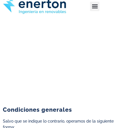
Condiciones generales
Salvo que se indique lo contrario, operamos de la siguiente
forma: