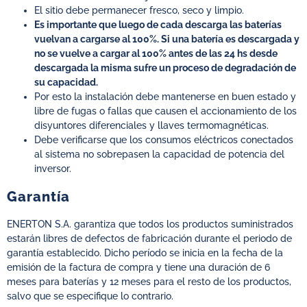
El sitio debe permanecer fresco, seco y limpio.
Es importante que luego de cada descarga las baterías
vuelvan a cargarse al 100%. Si una batería es descargada y
no se vuelve a cargar al 100% antes de las 24 hs desde
descargada la misma sufre un proceso de degradación de
su capacidad.
Por esto la instalación debe mantenerse en buen estado y
libre de fugas o fallas que causen el accionamiento de los
disyuntores diferenciales y llaves termomagnéticas.
Debe verificarse que los consumos eléctricos conectados
al sistema no sobrepasen la capacidad de potencia del
inversor.
Garantía
E
NERTON S.A. garantiza que todos los productos suministrados
estarán libres de defectos de fabricación durante el periodo de
garantía establecido. Dicho período se inicia en la fecha de la
emisión de la factura de compra y tiene una duración de 6
meses para baterías y 12 meses para el resto de los productos,
salvo que se especifique lo contrario.