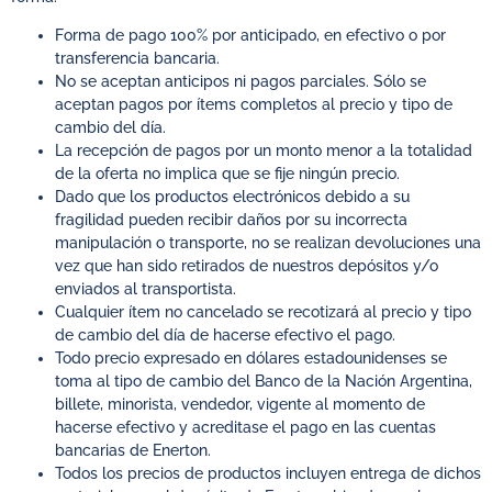
Forma de pago 100% por anticipado, en efectivo o por
transferencia bancaria.
No se aceptan anticipos ni pagos parciales. Sólo se
aceptan pagos por ítems completos al precio y tipo de
cambio del día.
La recepción de pagos por un monto menor a la totalidad
de la oferta no implica que se fije ningún precio.
Dado que los productos electrónicos debido a su
fragilidad pueden recibir daños por su incorrecta
manipulación o transporte, no se realizan devoluciones una
vez que han sido retirados de nuestros depósitos y/o
enviados al transportista.
Cualquier ítem no cancelado se recotizará al precio y tipo
de cambio del día de hacerse efectivo el pago.
Todo precio expresado en dólares estadounidenses se
toma al tipo de cambio del Banco de la Nación Argentina,
billete, minorista, vendedor, vigente al momento de
hacerse efectivo y acreditase el pago en las cuentas
bancarias de Enerton.
Todos los precios de productos incluyen entrega de dichos