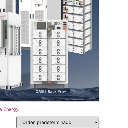
a Energy.