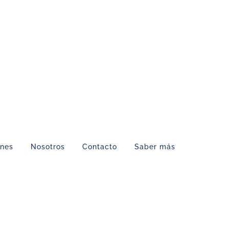
ones
Nosotros
Contacto
Saber más