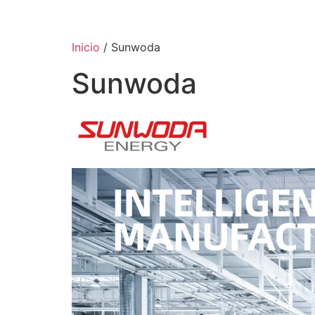
Inicio
/ Sunwoda
Sunwoda