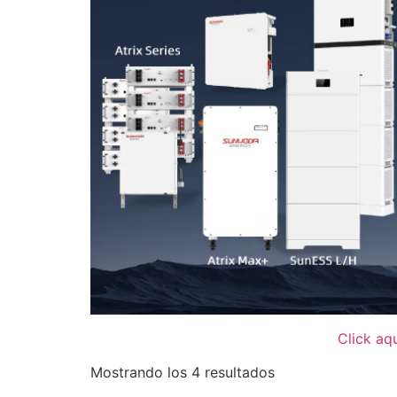
Click aq
Mostrando los 4 resultados