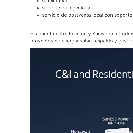
stock local.
soporte de ingeniería.
servicio de postventa local con soporte 
El acuerdo entre Enerton y Sunwoda introduc
proyectos de energía solar, respaldo y gesti