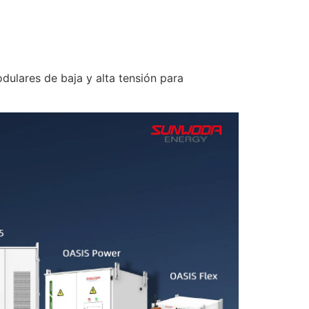
odulares de baja y alta tensión para