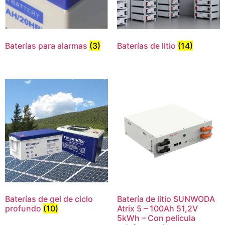
Baterías para alarmas
(3)
Baterías de litio
(14)
Baterías de gel de ciclo
Batería de litio SUNWODA
profundo
(10)
Atrix 5 – 100Ah 51,2V
5kWh – Con película