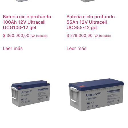
Batería ciclo profundo
Batería ciclo profundo
100Ah 12V Ultracell
55Ah 12V Ultracell
UCG100-12 gel
UCG55-12 gel
$
360.000,00
$
279.000,00
IVA incluido
IVA incluido
Leer más
Leer más