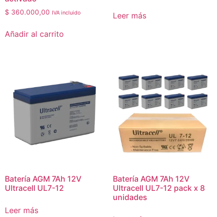
$
360.000,00
IVA incluido
Leer más
Añadir al carrito
Batería AGM 7Ah 12V
Batería AGM 7Ah 12V
Ultracell UL7-12
Ultracell UL7-12 pack x 8
unidades
Leer más