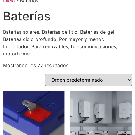
Inicio
/ Baterías
Baterías
Baterías solares. Baterías de litio. Baterías de gel.
Baterías ciclo profundo. Por mayor y menor.
Importador. Para renovables, telecomunicaciones,
motorhome.
Mostrando los 27 resultados