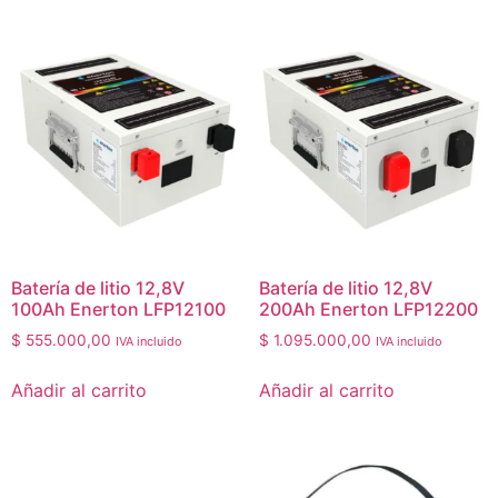
Batería de litio 12,8V
Batería de litio 12,8V
100Ah Enerton LFP12100
200Ah Enerton LFP12200
$
555.000,00
$
1.095.000,00
IVA incluido
IVA incluido
Añadir al carrito
Añadir al carrito