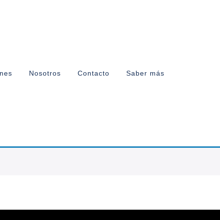
ones
Nosotros
Contacto
Saber más